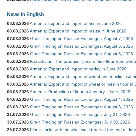
News in English
08.08.2026
Armenia: Export and import of rice in June 2026
08.08.2026
Armenia: Export and import of maize in June 2026
07.08.2026
Grain Trading on Russian Exchanges: August 7, 2026
06.08.2026
Grain Trading on Russian Exchanges: August 6, 2026
05.08.2026
Grain Trading on Russian Exchanges: August 5, 2026
05.08.2026
Kazakhstan: The producer price of fine flour from whea
05.08.2026
Armenia: Export and import of barley in June 2026
05.08.2026
Armenia: Export and import of wheat and meslin in Ju
05.08.2026
Armenia: Export and import of wheat or meslin flour in
05.08.2026
Armenia: Production of flour in January - June, 2026
04.08.2026
Grain Trading on Russian Exchanges: August 4, 2026
03.08.2026
Grain Trading on Russian Exchanges: August 3, 2026
31.07.2026
Grain Trading on Russian Exchanges: July 31, 2026
30.07.2026
Grain Trading on Russian Exchanges: July 30, 2026
29.07.2026
Flour stocks with the wholesale trade at the end of Ju