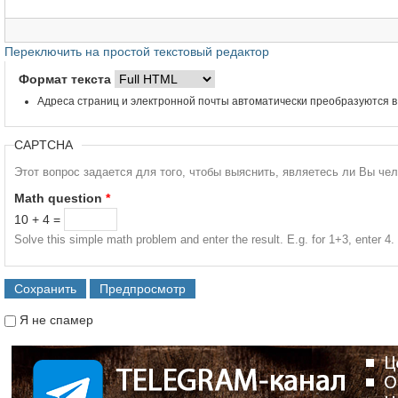
Переключить на простой текстовый редактор
Формат текста
Адреса страниц и электронной почты автоматически преобразуются в
CAPTCHA
Этот вопрос задается для того, чтобы выяснить, являетесь ли Вы че
Math question
*
10 + 4 =
Solve this simple math problem and enter the result. E.g. for 1+3, enter 4.
Я не спамер
Я спамер