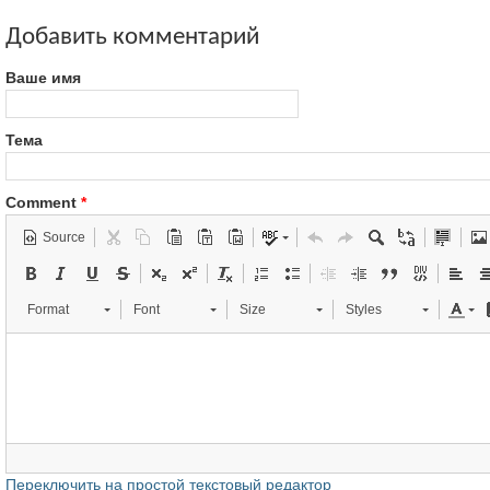
Добавить комментарий
Ваше имя
Тема
Comment
*
Source
Format
Font
Size
Styles
Переключить на простой текстовый редактор