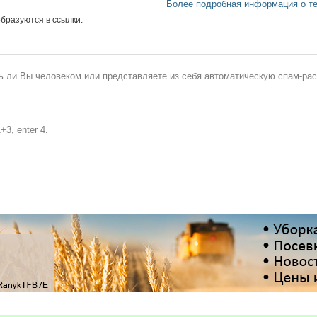
Более подробная информация о т
бразуются в ссылки.
сь ли Вы человеком или представляете из себя автоматическую спам-ра
+3, enter 4.