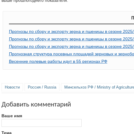
выше прошлогоднего показателя.
П
Прогнозы по сбору и экспорту зерна и пшеницы в сезоне 2025
Прогнозы по сбору и экспорту зерна и пшеницы в сезоне 2025
Прогнозы по сбору и экспорту зерна и пшеницы в сезоне 2025
Прогнозная структура посевных площадей зерновых и зернобо
Весенние полевые работы идут в 55 регионах РФ
Новости
Россия / Russia
Минсельхоз РФ / Ministry of Agricultur
Добавить комментарий
Ваше имя
Тема