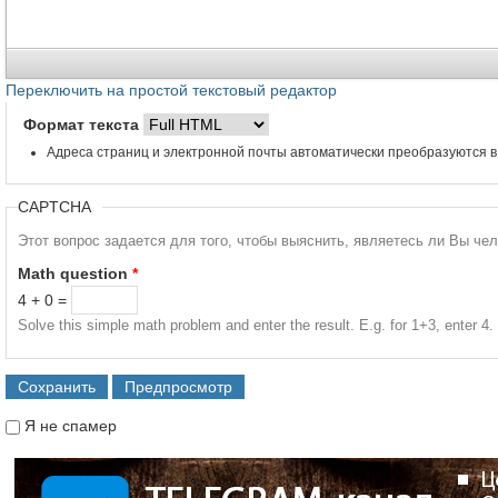
Переключить на простой текстовый редактор
Формат текста
Адреса страниц и электронной почты автоматически преобразуются в
CAPTCHA
Этот вопрос задается для того, чтобы выяснить, являетесь ли Вы че
Math question
*
4 + 0 =
Solve this simple math problem and enter the result. E.g. for 1+3, enter 4.
Я не спамер
Я спамер