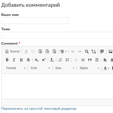
Добавить комментарий
Ваше имя
Тема
Comment
*
Source
Format
Font
Size
Styles
Переключить на простой текстовый редактор