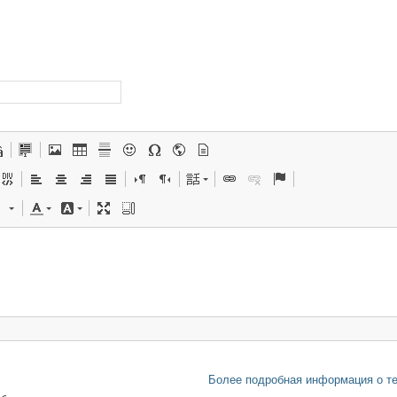
Более подробная информация о т