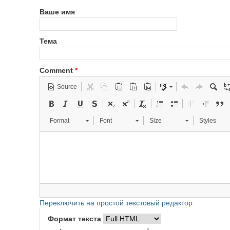
Ваше имя
Тема
Comment
*
Source
Format
Font
Size
Styles
Переключить на простой текстовый редактор
Формат текста