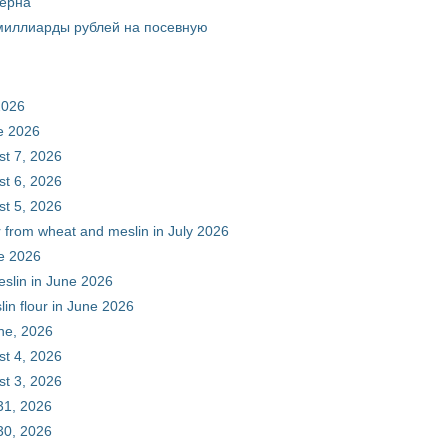
зерна
 миллиарды рублей на посевную
2026
ne 2026
st 7, 2026
st 6, 2026
st 5, 2026
r from wheat and meslin in July 2026
ne 2026
eslin in June 2026
in flour in June 2026
une, 2026
st 4, 2026
st 3, 2026
31, 2026
30, 2026