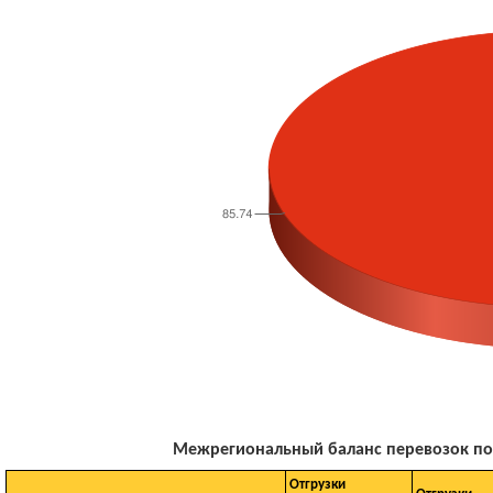
Межрегиональный баланс перевозок по м
Отгрузки