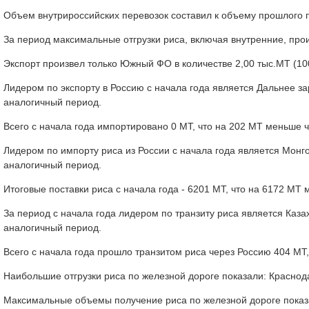
Объем внутрироссийских перевозок составил к объему прошлого 
За период максимальные отгрузки риса, включая внутренние, прои
Экспорт произвел только Южный ФО в количестве 2,00 тыс.МТ (100
Лидером по экспорту в Россию с начала года является Дальнее за
аналогичный период.
Всего с начала года импортировано 0 МТ, что на 202 МТ меньше 
Лидером по импорту риса из России с начала года является Монго
аналогичный период.
Итоговые поставки риса с начала года - 6201 МТ, что на 6172 МТ
За период с начала года лидером по транзиту риса является Каза
аналогичный период.
Всего с начала года прошло транзитом риса через Россию 404 МТ,
Наибольшие отгрузки риса по железной дороге показали: Краснодарс
Максимальные объемы получение риса по железной дороге показали