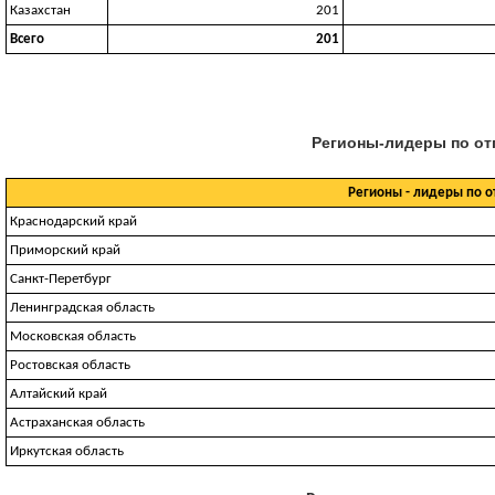
Казахстан
201
Всего
201
Регионы-лидеры по отгр
Регионы - лидеры по о
Краснодарский край
Приморский край
Санкт-Перетбург
Ленинградская область
Московская область
Ростовская область
Алтайский край
Астраханская область
Иркутская область