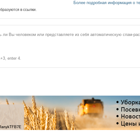
Более подробная информация о т
бразуются в ссылки.
сь ли Вы человеком или представляете из себя автоматическую спам-ра
+3, enter 4.