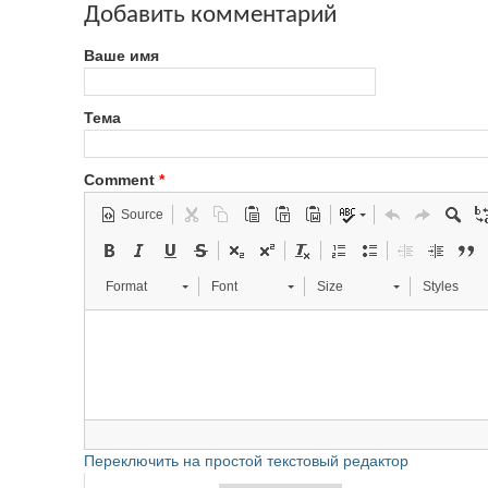
Добавить комментарий
Ваше имя
Тема
Comment
*
Source
Format
Font
Size
Styles
Переключить на простой текстовый редактор