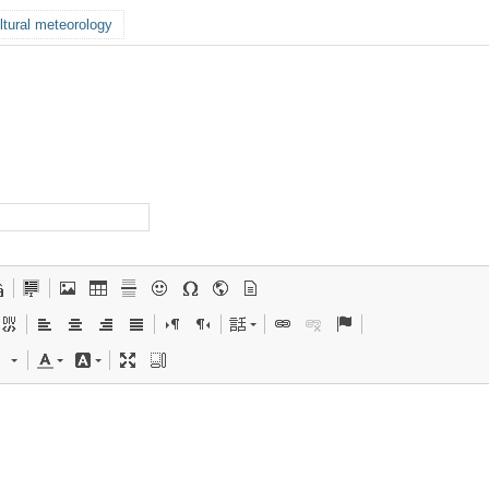
tural meteorology