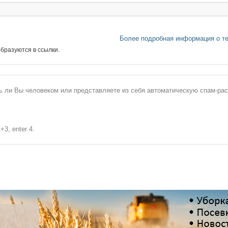
Более подробная информация о т
бразуются в ссылки.
сь ли Вы человеком или представляете из себя автоматическую спам-ра
+3, enter 4.