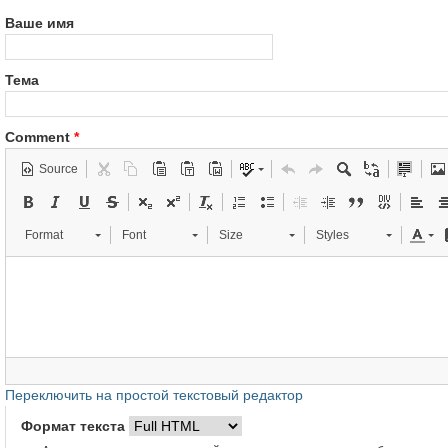
Ваше имя
Тема
Comment
*
Source
Format
Font
Size
Styles
Переключить на простой текстовый редактор
Формат текста