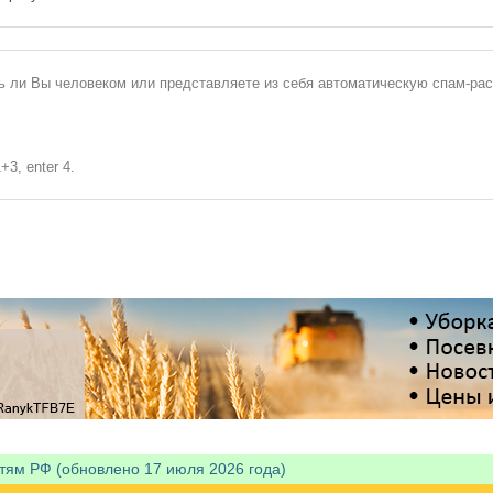
сь ли Вы человеком или представляете из себя автоматическую спам-ра
+3, enter 4.
тям РФ (обновлено 17 июля 2026 года)