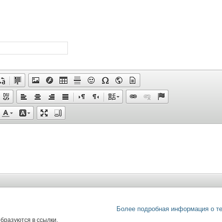
Более подробная информация о т
бразуются в ссылки.