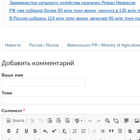
Замминистра сельского хозяйства назначен Роман Некрасов
РФ уже собрала более 85 млн тонн зерна, прогноз в 135 млн 
В России собрано 119 млн тонн зерна, включая 86 млн тонн 
Новости
Россия / Russia
Минсельхоз РФ / Ministry of Agricultur
Добавить комментарий
Ваше имя
Тема
Comment
*
Source