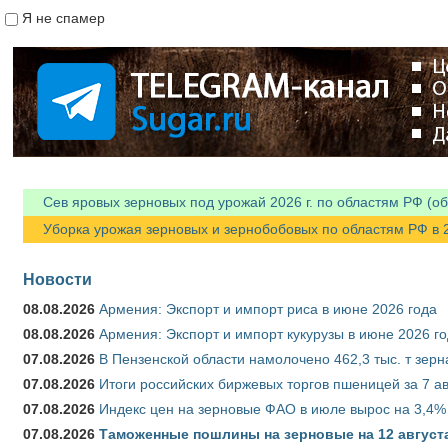
Я не спамер
Я спамер
Сев яровых зерновых под урожай 2026 г. по областям РФ (об
Уборка урожая зерновых и зернобобовых по областям РФ в 202
Новости
08.08.2026
Армения: Экспорт и импорт риса в июне 2026 года
08.08.2026
Армения: Экспорт и импорт кукурузы в июне 2026 г
07.08.2026
В Пензенской области намолочено 462,3 тыс. т зерн
07.08.2026
Итоги российских биржевых торгов пшеницей за 7 ав
07.08.2026
Индекс цен на зерновые ФАО в июле вырос на 3,4%
07.08.2026
Таможенные пошлины на зерновые на 12 августа 