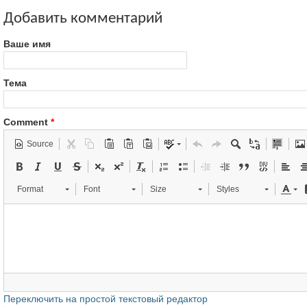
Добавить комментарий
Ваше имя
Тема
Comment
*
Source
Format
Font
Size
Styles
Переключить на простой текстовый редактор