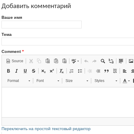
Добавить комментарий
Ваше имя
Тема
Comment
*
Source
Format
Font
Size
Styles
Переключить на простой текстовый редактор