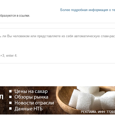
Более подробная информация о т
бразуются в ссылки.
сь ли Вы человеком или представляете из себя автоматическую спам-ра
+3, enter 4.