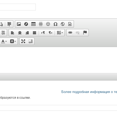
Более подробная информация о т
бразуются в ссылки.