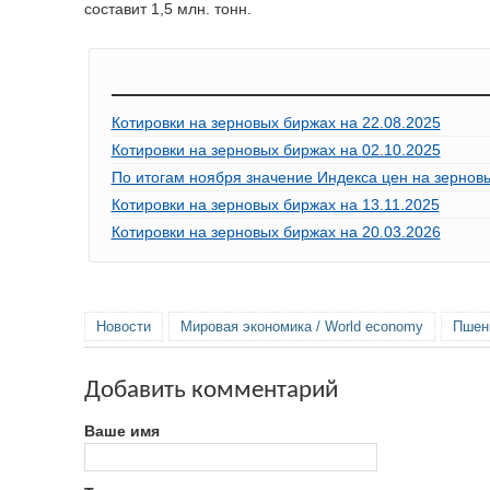
составит 1,5 млн. тонн.
Котировки на зерновых биржах на 22.08.2025
Котировки на зерновых биржах на 02.10.2025
По итогам ноября значение Индекса цен на зерно
Котировки на зерновых биржах на 13.11.2025
Котировки на зерновых биржах на 20.03.2026
Новости
Мировая экономика / World economy
Пшен
Добавить комментарий
Ваше имя