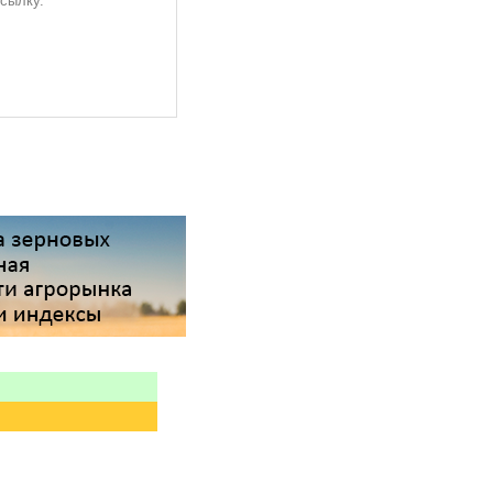
ссылку.