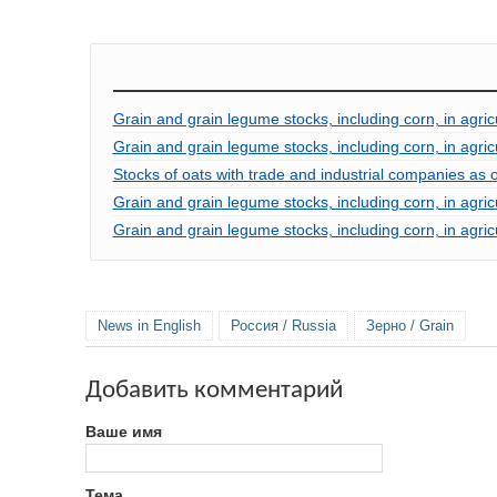
Grain and grain legume stocks, including corn, in agric
Grain and grain legume stocks, including corn, in agri
Stocks of oats with trade and industrial companies as 
Grain and grain legume stocks, including corn, in agri
Grain and grain legume stocks, including corn, in agric
News in English
Россия / Russia
Зерно / Grain
Добавить комментарий
Ваше имя
Тема