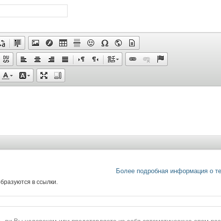
Более подробная информация о т
бразуются в ссылки.