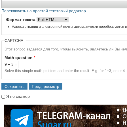
Переключить на простой текстовый редактор
Формат текста
Адреса страниц и электронной почты автоматически преобразуются в
CAPTCHA
Этот вопрос задается для того, чтобы выяснить, являетесь ли Вы че
Math question
*
9 + 3 =
Solve this simple math problem and enter the result. E.g. for 1+3, enter 4.
Я не спамер
Я спамер