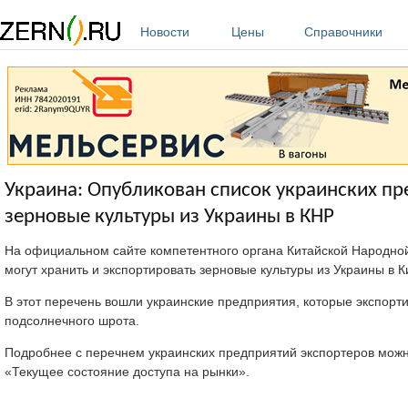
Перейти к основному содержанию
Новости
Цены
Справочники
Украина: Опубликован список украинских пр
зерновые культуры из Украины в КНР
На официальном сайте компетентного органа Китайской Народной
могут хранить и экспортировать зерновые культуры из Украины в 
В этот перечень вошли украинские предприятия, которые экспорт
подсолнечного шрота.
Подробнее с перечнем украинских предприятий экспортеров мож
«Текущее состояние доступа на рынки».