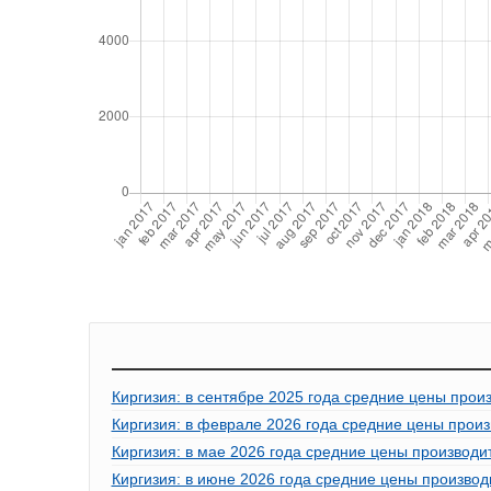
Киргизия: в сентябре 2025 года средние цены прои
Киргизия: в феврале 2026 года средние цены произ
Киргизия: в мае 2026 года средние цены производи
Киргизия: в июне 2026 года средние цены производ