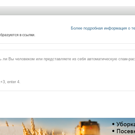
Более подробная информация о т
бразуются в ссылки.
сь ли Вы человеком или представляете из себя автоматическую спам-ра
+3, enter 4.