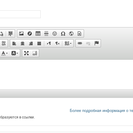
Более подробная информация о т
бразуются в ссылки.