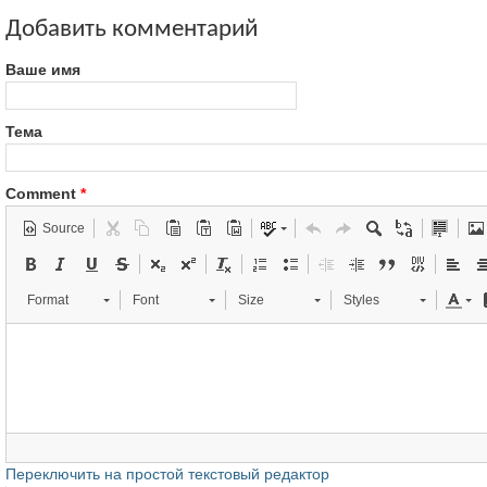
Добавить комментарий
Ваше имя
Тема
Comment
*
Source
Format
Font
Size
Styles
Переключить на простой текстовый редактор