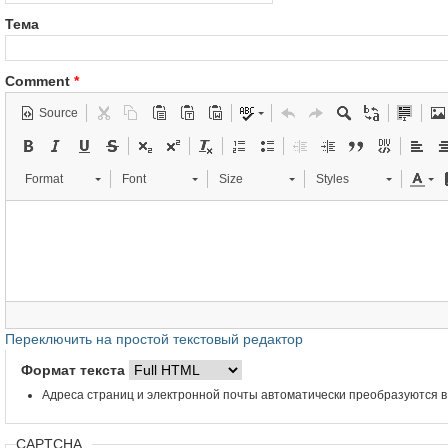
Тема
Comment
*
Source
Format
Font
Size
Styles
Переключить на простой текстовый редактор
Формат текста
Адреса страниц и электронной почты автоматически преобразуются в
CAPTCHA