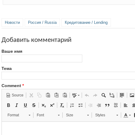
Новости
Россия / Russia
Кредитование / Lending
Добавить комментарий
Ваше имя
Тема
Comment
*
Source
Format
Font
Size
Styles