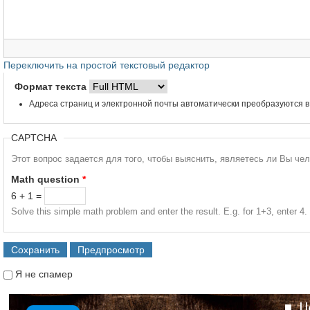
Переключить на простой текстовый редактор
Формат текста
Адреса страниц и электронной почты автоматически преобразуются в
CAPTCHA
Этот вопрос задается для того, чтобы выяснить, являетесь ли Вы че
Math question
*
6 + 1 =
Solve this simple math problem and enter the result. E.g. for 1+3, enter 4.
Я не спамер
Я спамер