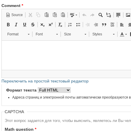
Comment
*
Source
Format
Font
Size
Styles
Переключить на простой текстовый редактор
Формат текста
Адреса страниц и электронной почты автоматически преобразуются в
CAPTCHA
Этот вопрос задается для того, чтобы выяснить, являетесь ли Вы че
Math question
*