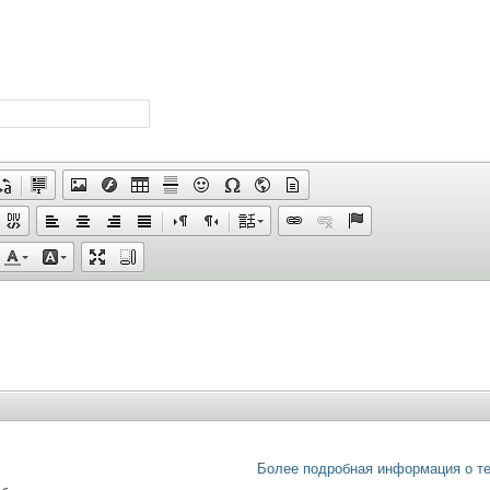
Более подробная информация о т