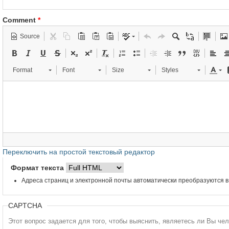
Comment
*
Source
Format
Font
Size
Styles
Переключить на простой текстовый редактор
Формат текста
Адреса страниц и электронной почты автоматически преобразуются в
CAPTCHA
Этот вопрос задается для того, чтобы выяснить, являетесь ли Вы че