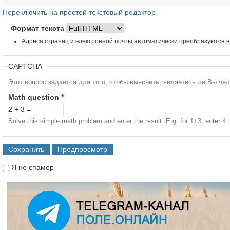
Переключить на простой текстовый редактор
Формат текста
Адреса страниц и электронной почты автоматически преобразуются в
CAPTCHA
Этот вопрос задается для того, чтобы выяснить, являетесь ли Вы че
Math question
*
2 + 3 =
Solve this simple math problem and enter the result. E.g. for 1+3, enter 4.
Я не спамер
Я спамер