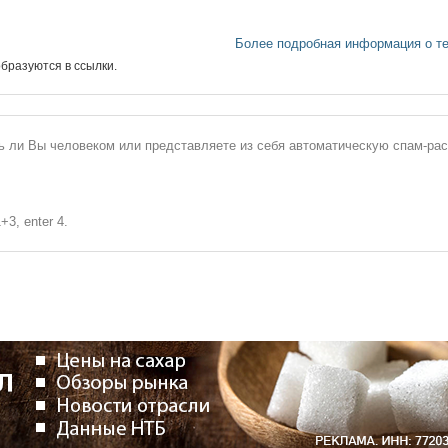
Более подробная информация о т
бразуются в ссылки.
сь ли Вы человеком или представляете из себя автоматическую спам-ра
+3, enter 4.