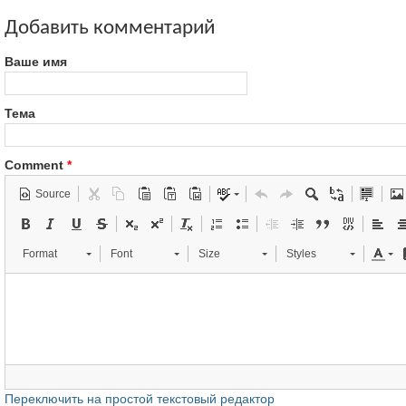
Добавить комментарий
Ваше имя
Тема
Comment
*
Source
Format
Font
Size
Styles
Переключить на простой текстовый редактор