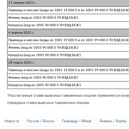
11 апреля 2025 г.
Пшеница и меслин (коды из 1001 19 000 0 и из 1001 99 000 0 ТН ВЭД ЕАЭС
Ячмень (код из 1003 90 000 0 ТН ВЭД ЕАЭС)
Кукуруза (код из 1005 90 000 0 ТН ВЭД ЕАЭС)
4 апреля 2025 г.
Пшеница и меслин (коды из 1001 19 000 0 и из 1001 99 000 0 ТН ВЭД ЕАЭС
Ячмень (код из 1003 90 000 0 ТН ВЭД ЕАЭС)
Кукуруза (код из 1005 90 000 0 ТН ВЭД ЕАЭС)
28 марта 2025 г.
Пшеница и меслин (коды из 1001 19 000 0 и из 1001 99 000 0 ТН ВЭД ЕАЭС
Ячмень (код из 1003 90 000 0 ТН ВЭД ЕАЭС)
Кукуруза (код из 1005 90 000 0 ТН ВЭД ЕАЭС)
*Рассчитанные ставки вывозных таможенных пошлин применяются начина
очередных ставок вывозных таможенных пошлин.
Новости
Россия / Russia
Пшеница / Wheat
Ячмень / Barley