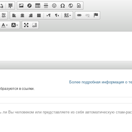
Более подробная информация о т
бразуются в ссылки.
сь ли Вы человеком или представляете из себя автоматическую спам-ра