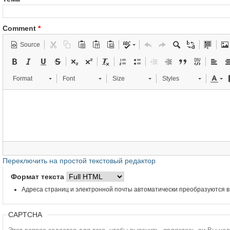
Comment
*
Source
Format
Font
Size
Styles
Переключить на простой текстовый редактор
Формат текста
Адреса страниц и электронной почты автоматически преобразуются в
CAPTCHA