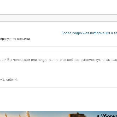
Более подробная информация о т
бразуются в ссылки.
сь ли Вы человеком или представляете из себя автоматическую спам-ра
+3, enter 4.