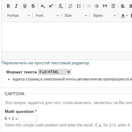
Format
Font
Size
Styles
Переключить на простой текстовый редактор
Формат текста
Адреса страниц и электронной почты автоматически преобразуются в
CAPTCHA
Этот вопрос задается для того, чтобы выяснить, являетесь ли Вы че
Math question
*
6 + 1 =
Solve this simple math problem and enter the result. E.g. for 1+3, enter 4.