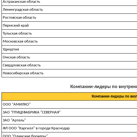
Астраханская область
Ленинградская область
Ростовская область
Пермский край
Тульская область
Московская область
Удмуртия
Омская область
Свердловская область
Новосибирская область
Компании-лидеры по внутренни
Компании-лидеры по вну
ООО "АМИЛКО"
ЗАО "ПТИЦЕФАБРИКА "СЕВЕРНАЯ"
ЗАО "Артель"
ФЛ ООО "Каргилл" в городе Краснодар
ООО "Олинские брокеры"