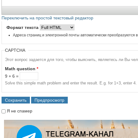
Переключить на простой текстовый редактор
Формат текста
Адреса страниц и электронной почты автоматически преобразуются в
CAPTCHA
Этот вопрос задается для того, чтобы выяснить, являетесь ли Вы че
Math question
*
9 + 6 =
Solve this simple math problem and enter the result. E.g. for 1+3, enter 4.
Я не спамер
Я спамер