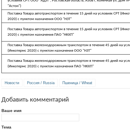
условиях CPT: ООО "АДЗТ", Ростовская область, Азов г, Конечная ул, дом №
"Астон")
Поставка Товара автотранспортом в течение 15 дней на условиях CРТ (Инк
2020) с пунктом назначения ООО "НЗТ"
Поставка Товара автотранспортом в течение 15 дней на условиях CРТ (Инк
2020) с пунктом назначения ПАО "НКХП"
Поставка Товара железнодорожным транспортом в течение 45 дней на усл
(Инкотермс 2020) с пунктом назначения ООО "НЗТ"
Поставка Товара железнодорожным транспортом в течение 45 дней на усл
(Инкотермс 2020) с пунктом назначения ПАО "НКХП"
Новости
Россия / Russia
Пшеница / Wheat
Добавить комментарий
Ваше имя
Тема