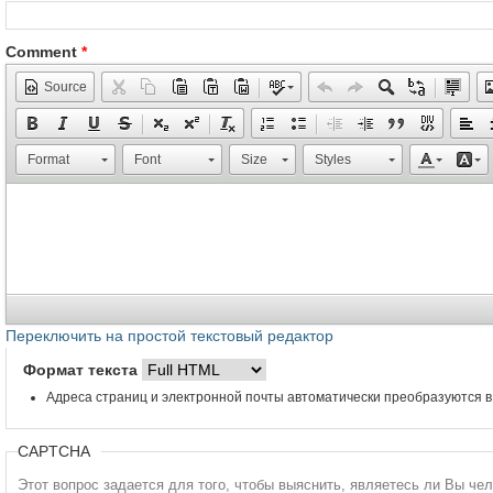
Comment
*
Source
Format
Font
Size
Styles
Переключить на простой текстовый редактор
Формат текста
Адреса страниц и электронной почты автоматически преобразуются в
CAPTCHA
Этот вопрос задается для того, чтобы выяснить, являетесь ли Вы че