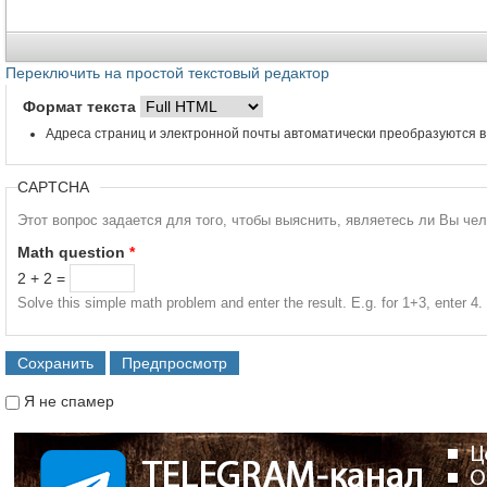
Переключить на простой текстовый редактор
Формат текста
Адреса страниц и электронной почты автоматически преобразуются в
CAPTCHA
Этот вопрос задается для того, чтобы выяснить, являетесь ли Вы че
Math question
*
2 + 2 =
Solve this simple math problem and enter the result. E.g. for 1+3, enter 4.
Я не спамер
Я спамер