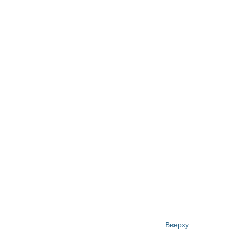
Вверху