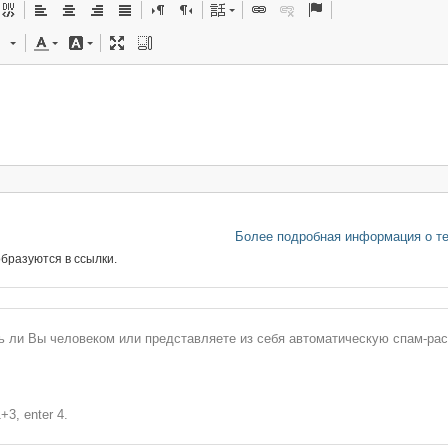
Более подробная информация о т
бразуются в ссылки.
сь ли Вы человеком или представляете из себя автоматическую спам-ра
+3, enter 4.