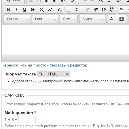
Format
Font
Size
Styles
Переключить на простой текстовый редактор
Формат текста
Адреса страниц и электронной почты автоматически преобразуются в
CAPTCHA
Этот вопрос задается для того, чтобы выяснить, являетесь ли Вы че
Math question
*
1 + 3 =
Solve this simple math problem and enter the result. E.g. for 1+3, enter 4.