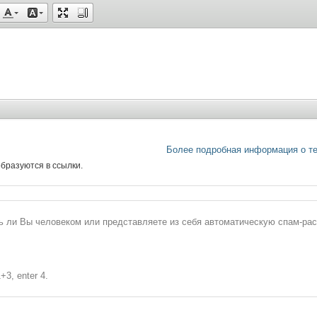
Более подробная информация о т
бразуются в ссылки.
сь ли Вы человеком или представляете из себя автоматическую спам-ра
+3, enter 4.