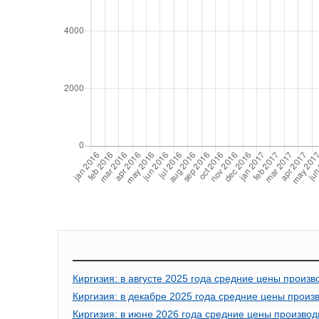
Киргизия: в августе 2025 года средние цены произв
Киргизия: в декабре 2025 года средние цены произ
Киргизия: в июне 2026 года средние цены производ