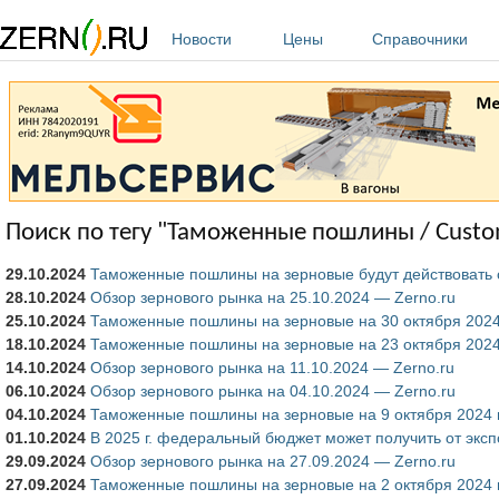
Перейти к основному содержанию
Новости
Цены
Справочники
Поиск по тегу "Таможенные пошлины / Custom
29.10.2024
Таможенные пошлины на зерновые будут действовать с 
28.10.2024
Обзор зернового рынка на 25.10.2024 — Zerno.ru
25.10.2024
Таможенные пошлины на зерновые на 30 октября 2024 
18.10.2024
Таможенные пошлины на зерновые на 23 октября 2024 
14.10.2024
Обзор зернового рынка на 11.10.2024 — Zerno.ru
06.10.2024
Обзор зернового рынка на 04.10.2024 — Zerno.ru
04.10.2024
Таможенные пошлины на зерновые на 9 октября 2024 г
01.10.2024
В 2025 г. федеральный бюджет может получить от эксп
29.09.2024
Обзор зернового рынка на 27.09.2024 — Zerno.ru
27.09.2024
Таможенные пошлины на зерновые на 2 октября 2024 г