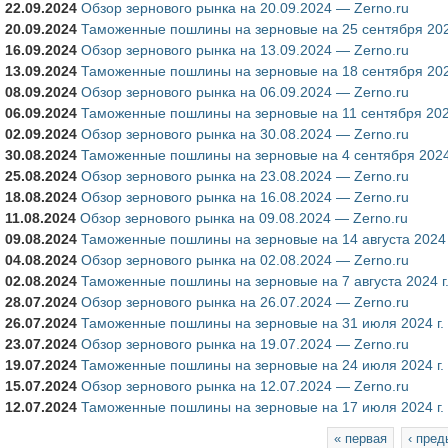
22.09.2024
Обзор зернового рынка на 20.09.2024 — Zerno.ru
20.09.2024
Таможенные пошлины на зерновые на 25 сентября 2024
16.09.2024
Обзор зернового рынка на 13.09.2024 — Zerno.ru
13.09.2024
Таможенные пошлины на зерновые на 18 сентября 2024
08.09.2024
Обзор зернового рынка на 06.09.2024 — Zerno.ru
06.09.2024
Таможенные пошлины на зерновые на 11 сентября 2024
02.09.2024
Обзор зернового рынка на 30.08.2024 — Zerno.ru
30.08.2024
Таможенные пошлины на зерновые на 4 сентября 2024 
25.08.2024
Обзор зернового рынка на 23.08.2024 — Zerno.ru
18.08.2024
Обзор зернового рынка на 16.08.2024 — Zerno.ru
11.08.2024
Обзор зернового рынка на 09.08.2024 — Zerno.ru
09.08.2024
Таможенные пошлины на зерновые на 14 августа 2024 
04.08.2024
Обзор зернового рынка на 02.08.2024 — Zerno.ru
02.08.2024
Таможенные пошлины на зерновые на 7 августа 2024 г
28.07.2024
Обзор зернового рынка на 26.07.2024 — Zerno.ru
26.07.2024
Таможенные пошлины на зерновые на 31 июля 2024 г.
23.07.2024
Обзор зернового рынка на 19.07.2024 — Zerno.ru
19.07.2024
Таможенные пошлины на зерновые на 24 июля 2024 г.
15.07.2024
Обзор зернового рынка на 12.07.2024 — Zerno.ru
12.07.2024
Таможенные пошлины на зерновые на 17 июля 2024 г.
Страницы
« первая
‹ пре