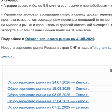
УКРАИНА
• Аграрии засеяли более 5,5 млн га зерновыми и зернобобовыми 
• Украинская зерновая ассоциация снизила оценку урожая зерновых
прогноза вызвано как сокращением посевных площадей (в основн
на мировом рынке и сравнительно дорогой логистикой экспорта), 
экспорта в новом сезоне снижен почти на 10 млн тонн.
Подробнее в
Обзоре зернового рынка на 31.05.2024
.
Новости зернового рынка России и стран СНГ в нашем
Telegram-к
zerno.ru
П
Обзор зернового рынка на 24.07.2026 — Zerno.ru
Обзор зернового рынка на 15.08.2025 — Zerno.ru
Обзор зернового рынка на 08.05.2026 — Zerno.ru
Обзор зернового рынка на 17.04.2026 — Zerno.ru
Обзор зернового рынка на 07.11.2025 — Zerno.ru