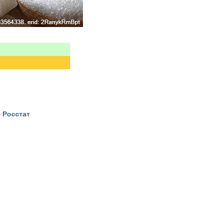
 Росстат