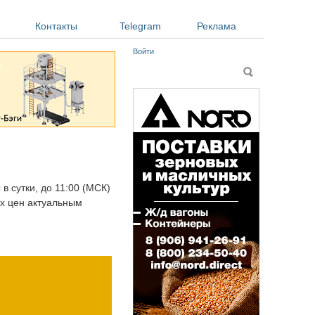
Контакты
Telegram
Реклама
Войти
Форма поиска
Поиск
в сутки, до 11:00 (МСК)
ых цен актуальным