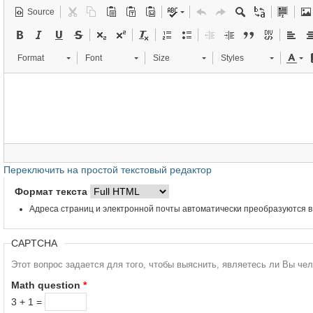
Source
Format
Font
Size
Styles
Переключить на простой текстовый редактор
Формат текста
Адреса страниц и электронной почты автоматически преобразуются в
CAPTCHA
Этот вопрос задается для того, чтобы выяснить, являетесь ли Вы че
Math question
*
3 + 1 =