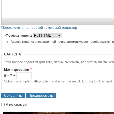
Переключить на простой текстовый редактор
Формат текста
Адреса страниц и электронной почты автоматически преобразуются в
CAPTCHA
Этот вопрос задается для того, чтобы выяснить, являетесь ли Вы че
Math question
*
6 + 7 =
Solve this simple math problem and enter the result. E.g. for 1+3, enter 4.
Я не спамер