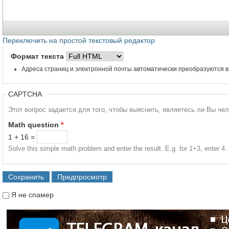
Переключить на простой текстовый редактор
Формат текста
Адреса страниц и электронной почты автоматически преобразуются в
CAPTCHA
Этот вопрос задается для того, чтобы выяснить, являетесь ли Вы че
Math question
*
1 + 16 =
Solve this simple math problem and enter the result. E.g. for 1+3, enter 4.
Я не спамер
Я спамер