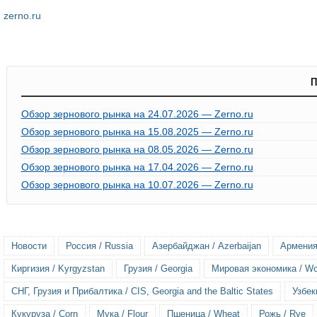
zerno.ru
П
Обзор зернового рынка на 24.07.2026 — Zerno.ru
Обзор зернового рынка на 15.08.2025 — Zerno.ru
Обзор зернового рынка на 08.05.2026 — Zerno.ru
Обзор зернового рынка на 17.04.2026 — Zerno.ru
Обзор зернового рынка на 10.07.2026 — Zerno.ru
Новости
Россия / Russia
Азербайджан / Azerbaijan
Армения
Киргизия / Kyrgyzstan
Грузия / Georgia
Мировая экономика / Wo
СНГ, Грузия и Прибалтика / CIS, Georgia and the Baltic States
Узбек
Кукуруза / Corn
Мука / Flour
Пшеница / Wheat
Рожь / Rye