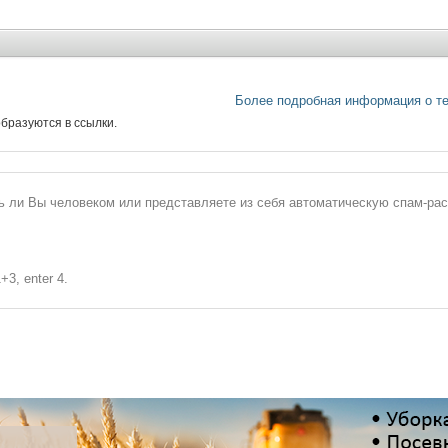
Более подробная информация о т
бразуются в ссылки.
сь ли Вы человеком или представляете из себя автоматическую спам-ра
+3, enter 4.